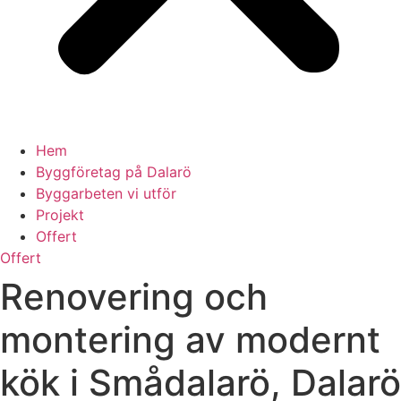
Hem
Byggföretag på Dalarö
Byggarbeten vi utför
Projekt
Offert
Offert
Renovering och
montering av modernt
kök i Smådalarö, Dalarö