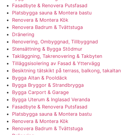
Fasadbyte & Renovera Putsfasad
Platsbygga sauna & Montera bastu
Renovera & Montera Kök
Renovera Badrum & Tvättstuga
Dränering
Renovering, Ombyggnad, Tillbyggnad
Stensättning & Bygga Stödmur
Takläggning, Takrenovering & Takbyten
Tilläggsisolering av Fasad & Yttervägg
Besiktning tätskikt på terrass, balkong, takaltan
Bygga Altan & Pooldäck
Bygga Bryggor & Strandbrygga
Bygga Carport & Garage
Bygga Uterum & Inglasad Veranda
Fasadbyte & Renovera Putsfasad
Platsbygga sauna & Montera bastu
Renovera & Montera Kök
Renovera Badrum & Tvättstuga