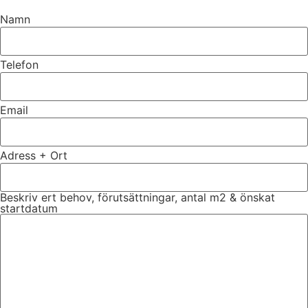
Namn
Telefon
Email
Adress + Ort
Beskriv ert behov, förutsättningar, antal m2 & önskat
startdatum