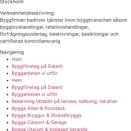
Stockholm
Verksamhetsbeskrivning:
Byggfirman bedriver tjänster inom byggbranschen såsom
bygglovshandlingar, relationshandlingar,
förfrågningsunderlag, beskrivningar, besiktningar och
certifierad kontrollansvarig
Navigering
Hem
Byggföretag på Dalarö
Byggarbeten vi utför
Hem
Byggföretag på Dalarö
Byggarbeten vi utför
Besiktning tätskikt på terrass, balkong, takaltan
Bygga Altan & Pooldäck
Bygga Bryggor & Strandbrygga
Bygga Carport & Garage
Bygga Uterum & Inglasad Veranda