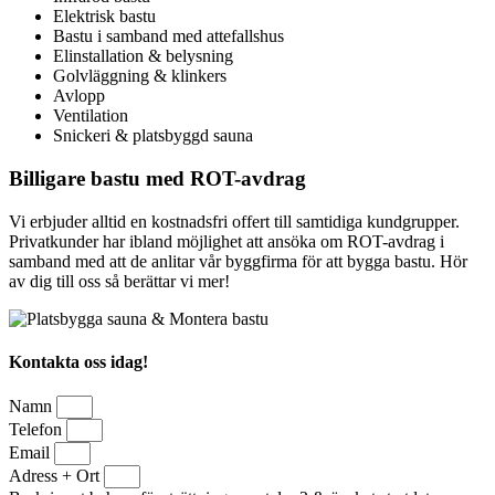
Elektrisk bastu
Bastu i samband med attefallshus
Elinstallation & belysning
Golvläggning & klinkers
Avlopp
Ventilation
Snickeri & platsbyggd sauna
Billigare bastu med ROT-avdrag
Vi erbjuder alltid en kostnadsfri offert till samtidiga kundgrupper.
Privatkunder har ibland möjlighet att ansöka om ROT-avdrag i
samband med att de anlitar vår byggfirma för att bygga bastu. Hör
av dig till oss så berättar vi mer!
Kontakta oss idag!
Namn
Telefon
Email
Adress + Ort