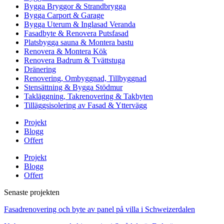
Bygga Bryggor & Strandbrygga
Bygga Carport & Garage
Bygga Uterum & Inglasad Veranda
Fasadbyte & Renovera Putsfasad
Platsbygga sauna & Montera bastu
Renovera & Montera Kök
Renovera Badrum & Tvättstuga
Dränering
Renovering, Ombyggnad, Tillbyggnad
Stensättning & Bygga Stödmur
Takläggning, Takrenovering & Takbyten
Tilläggsisolering av Fasad & Yttervägg
Projekt
Blogg
Offert
Projekt
Blogg
Offert
Senaste projekten
Fasadrenovering och byte av panel på villa i Schweizerdalen