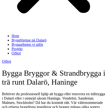
Hem
Byggföretag på Dalarö
Byggarbeten vi utför
Projekt
Offert
Offert
Bygga Bryggor & Strandbrygga i
trä runt Dalarö, Haninge
Behöver du professionell hjälp att bygga eller renovera en träbrygga
i Dalarö eller i omnejd såsom Haninge, Vendelsö, Sandemar,
Malmen, Stockholm? Då har du kommit rätt. Vår välrenommerade
och erfarna byggfirma installerar och bygger många olika sorters