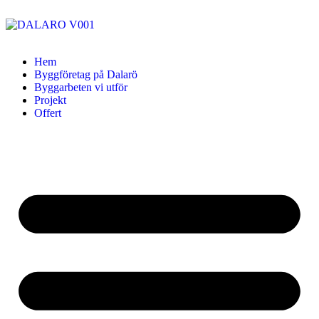
Hem
Byggföretag på Dalarö
Byggarbeten vi utför
Projekt
Offert