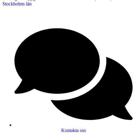
Stockholms län
Kontakta oss