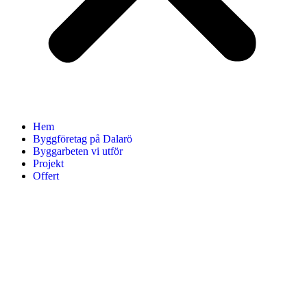
Hem
Byggföretag på Dalarö
Byggarbeten vi utför
Projekt
Offert